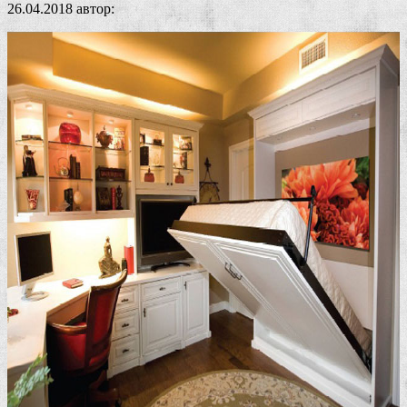
26.04.2018
автор: