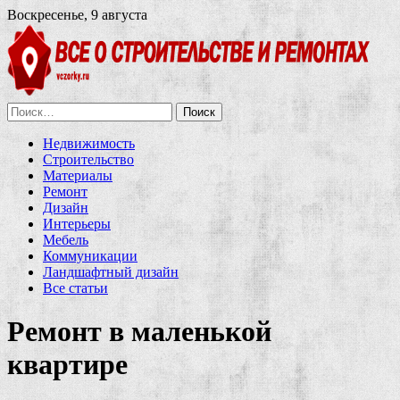
Воскресенье, 9 августа
Найти:
Недвижимость
Строительство
Материалы
Ремонт
Дизайн
Интерьеры
Мебель
Коммуникации
Ландшафтный дизайн
Все статьи
Ремонт в маленькой
квартире