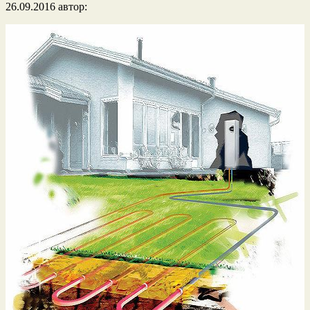
26.09.2016
автор: