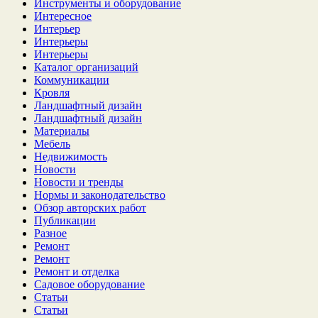
Инструменты и оборудование
Интересное
Интерьер
Интерьеры
Интерьеры
Каталог организаций
Коммуникации
Кровля
Ландшафтный дизайн
Ландшафтный дизайн
Материалы
Мебель
Недвижимость
Новости
Новости и тренды
Нормы и законодательство
Обзор авторских работ
Публикации
Разное
Ремонт
Ремонт
Ремонт и отделка
Садовое оборудование
Статьи
Статьи