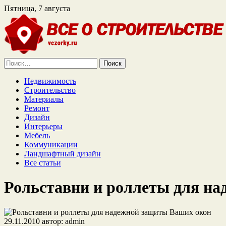
Пятница, 7 августа
Найти:
Недвижимость
Строительство
Материалы
Ремонт
Дизайн
Интерьеры
Мебель
Коммуникации
Ландшафтный дизайн
Все статьи
Рольставни и роллеты для н
29.11.2010
автор:
admin