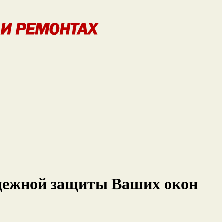
адежной защиты Ваших окон