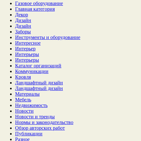
Газовое оборудование
Главная категория
Декор
Дизайн
Дизайн
Заборы
Инструменты и оборудование
Интересное
Интерьер
Интерьеры
Интерьеры
Каталог организаций
Коммуникации
Кровля
Ландшафтный дизайн
Ландшафтный дизайн
Материалы
Мебель
Недвижимость
Новости
Новости и тренды
Нормы и законодательство
Обзор авторских работ
Публикации
Разное