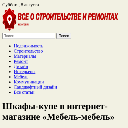
Суббота, 8 августа
Найти:
Недвижимость
Строительство
Материалы
Ремонт
Дизайн
Интерьеры
Мебель
Коммуникации
Ландшафтный дизайн
Все статьи
Шкафы-купе в интернет-
магазине «Мебель-мебель»