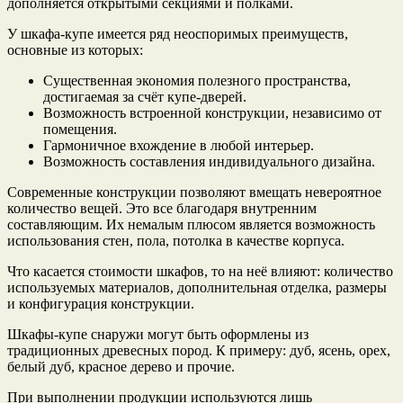
дополняется открытыми секциями и полками.
У шкафа-купе имеется ряд неоспоримых преимуществ,
основные из которых:
Существенная экономия полезного пространства,
достигаемая за счёт купе-дверей.
Возможность встроенной конструкции, независимо от
помещения.
Гармоничное вхождение в любой интерьер.
Возможность составления индивидуального дизайна.
Современные конструкции позволяют вмещать невероятное
количество вещей. Это все благодаря внутренним
составляющим. Их немалым плюсом является возможность
использования стен, пола, потолка в качестве корпуса.
Что касается стоимости шкафов, то на неё влияют: количество
используемых материалов, дополнительная отделка, размеры
и конфигурация конструкции.
Шкафы-купе снаружи могут быть оформлены из
традиционных древесных пород. К примеру: дуб, ясень, орех,
белый дуб, красное дерево и прочие.
При выполнении продукции используются лишь