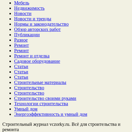
Мебель
Недвижимость
Новости
Новости и тренды
Нормы и законодательство
Обзор авторских работ
Публикации
Разное
Ремонт
Ремонт
Ремонт и отделка
Садовое оборудование
Статьи
Статьи
Статьи
Строительные материалы
Строительство
Строительство
Строительство своими руками
Технологии строительства
Умный дом
Энергоэффективность и умный дом
Строительный журнал vczorky.ru. Всё для строительства и
ремонта