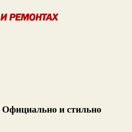
 Официально и стильно