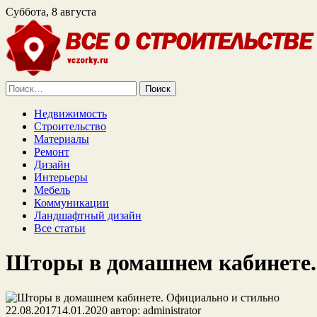
Суббота, 8 августа
Найти:
Недвижимость
Строительство
Материалы
Ремонт
Дизайн
Интерьеры
Мебель
Коммуникации
Ландшафтный дизайн
Все статьи
Шторы в домашнем кабинете.
22.08.2017
14.01.2020
автор:
administrator