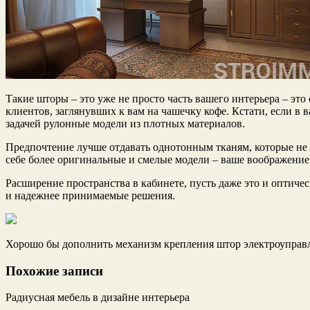
Такие шторы – это уже не просто часть вашего интерьера – это
клиентов, заглянувших к вам на чашечку кофе. Кстати, если в
задачей рулонные модели из плотных материалов.
Предпочтение лучше отдавать однотонным тканям, которые не б
себе более оригинальные и смелые модели – ваше воображение 
Расширение пространства в кабинете, пусть даже это и оптиче
и надежнее принимаемые решения.
Хорошо бы дополнить механизм крепления штор электроуправля
Похожие записи
Радиусная мебель в дизайне интерьера