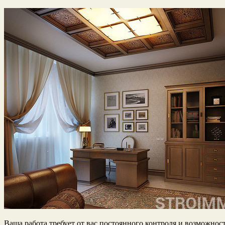
Ваша работа требует от вас постоянного контроля и возможност