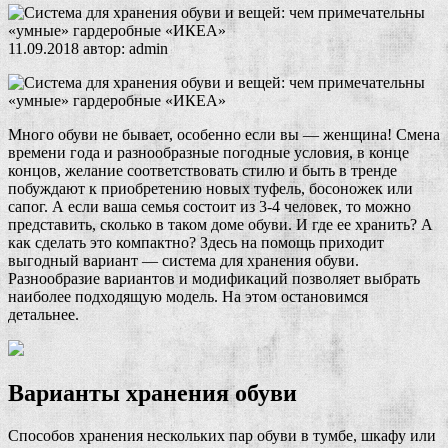
11.09.2018
автор:
admin
Много обуви не бывает, особенно если вы — женщина! Смена
времени года и разнообразные погодные условия, в конце
концов, желание соответствовать стилю и быть в тренде
побуждают к приобретению новых туфель, босоножек или
сапог. А если ваша семья состоит из 3-4 человек, то можно
представить, сколько в таком доме обуви. И где ее хранить? А
как сделать это компактно? Здесь на помощь приходит
выгодный вариант — система для хранения обуви.
Разнообразие вариантов и модификаций позволяет выбрать
наиболее подходящую модель. На этом остановимся
детальнее.
Варианты хранения обуви
Способов хранения нескольких пар обуви в тумбе, шкафу или