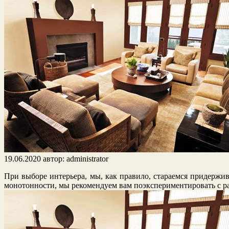
19.06.2020
автор:
administrator
При выборе интерьера, мы, как правило, стараемся придержи
монотонности, мы рекомендуем вам поэкспериментировать с р