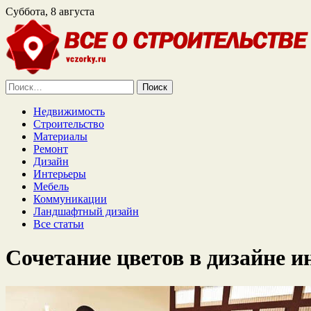
Суббота, 8 августа
Найти:
Недвижимость
Строительство
Материалы
Ремонт
Дизайн
Интерьеры
Мебель
Коммуникации
Ландшафтный дизайн
Все статьи
Сочетание цветов в дизайне и