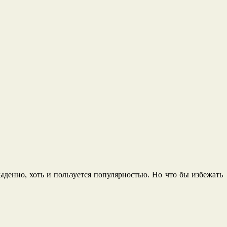
денно, хоть и пользуется популярностью. Но что бы избежать