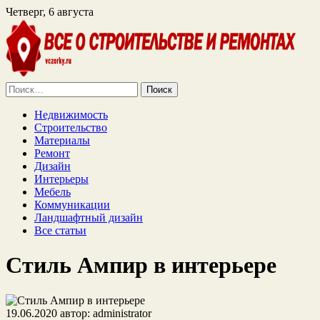
Четверг, 6 августа
Найти:
Недвижимость
Строительство
Материалы
Ремонт
Дизайн
Интерьеры
Мебель
Коммуникации
Ландшафтный дизайн
Все статьи
Стиль Ампир в интерьере
19.06.2020
автор:
administrator