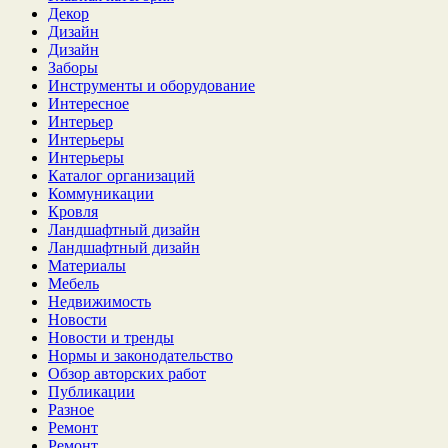
Декор
Дизайн
Дизайн
Заборы
Инструменты и оборудование
Интересное
Интерьер
Интерьеры
Интерьеры
Каталог организаций
Коммуникации
Кровля
Ландшафтный дизайн
Ландшафтный дизайн
Материалы
Мебель
Недвижимость
Новости
Новости и тренды
Нормы и законодательство
Обзор авторских работ
Публикации
Разное
Ремонт
Ремонт