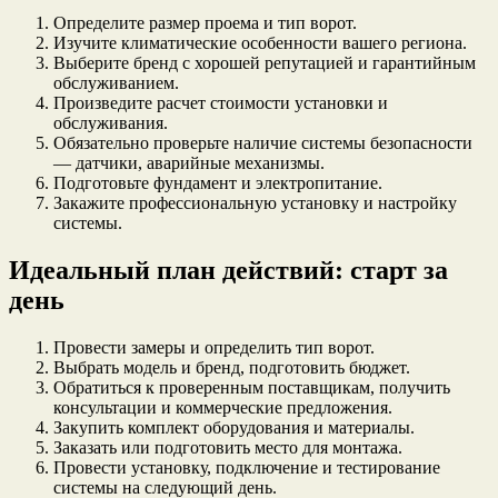
Определите размер проема и тип ворот.
Изучите климатические особенности вашего региона.
Выберите бренд с хорошей репутацией и гарантийным
обслуживанием.
Произведите расчет стоимости установки и
обслуживания.
Обязательно проверьте наличие системы безопасности
— датчики, аварийные механизмы.
Подготовьте фундамент и электропитание.
Закажите профессиональную установку и настройку
системы.
Идеальный план действий: старт за
день
Провести замеры и определить тип ворот.
Выбрать модель и бренд, подготовить бюджет.
Обратиться к проверенным поставщикам, получить
консультации и коммерческие предложения.
Закупить комплект оборудования и материалы.
Заказать или подготовить место для монтажа.
Провести установку, подключение и тестирование
системы на следующий день.