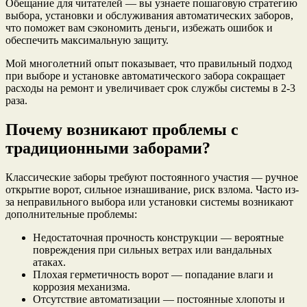
Обещание для читателей — вы узнаете пошаговую стратегию
выбора, установки и обслуживания автоматических заборов,
что поможет вам сэкономить деньги, избежать ошибок и
обеспечить максимальную защиту.
Мой многолетний опыт показывает, что правильный подход
при выборе и установке автоматического забора сокращает
расходы на ремонт и увеличивает срок службы системы в 2-3
раза.
Почему возникают проблемы с
традиционными заборами?
Классические заборы требуют постоянного участия — ручное
открытие ворот, сильное изнашивание, риск взлома. Часто из-
за неправильного выбора или установки системы возникают
дополнительные проблемы:
Недостаточная прочность конструкции — вероятные
повреждения при сильных ветрах или вандальных
атаках.
Плохая герметичность ворот — попадание влаги и
коррозия механизма.
Отсутствие автоматизации — постоянные хлопоты и