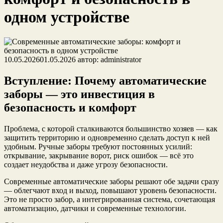
одном устройстве
10.05.2026
01.05.2026
автор:
administrator
Вступление: Почему автоматические
заборы — это инвестиция в
безопасность и комфорт
Проблема, с которой сталкиваются большинство хозяев — как
защитить территорию и одновременно сделать доступ к ней
удобным. Ручные заборы требуют постоянных усилий:
открывание, закрывание ворот, риск ошибок — всё это
создает неудобства и даже угрозу безопасности.
Современные автоматические заборы решают обе задачи сразу
— облегчают вход и выход, повышают уровень безопасности.
Это не просто забор, а интегрированная система, сочетающая
автоматизацию, датчики и современные технологии.