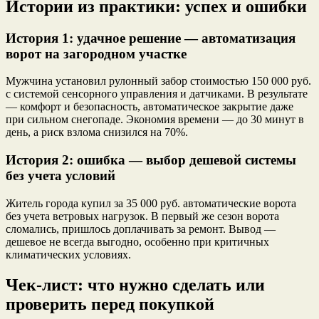
Истории из практики: успех и ошибки
История 1: удачное решение — автоматизация
ворот на загородном участке
Мужчина установил рулонный забор стоимостью 150 000 руб.
с системой сенсорного управления и датчиками. В результате
— комфорт и безопасность, автоматическое закрытие даже
при сильном снегопаде. Экономия времени — до 30 минут в
день, а риск взлома снизился на 70%.
История 2: ошибка — выбор дешевой системы
без учета условий
Житель города купил за 35 000 руб. автоматические ворота
без учета ветровых нагрузок. В первый же сезон ворота
сломались, пришлось доплачивать за ремонт. Вывод —
дешевое не всегда выгодно, особенно при критичных
климатических условиях.
Чек-лист: что нужно сделать или
проверить перед покупкой