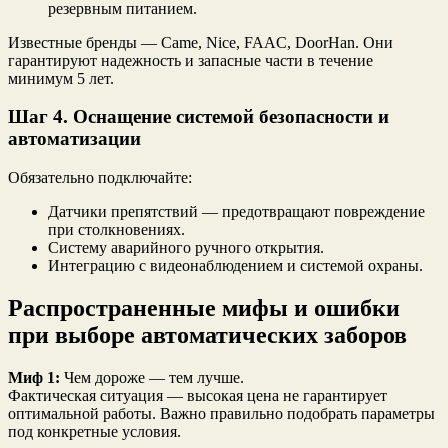
резервным питанием.
Известные бренды — Came, Nice, FAAC, DoorHan. Они
гарантируют надежность и запасные части в течение
минимум 5 лет.
Шаг 4. Оснащение системой безопасности и
автоматизации
Обязательно подключайте:
Датчики препятствий — предотвращают повреждение
при столкновениях.
Систему аварийного ручного открытия.
Интеграцию с видеонаблюдением и системой охраны.
Распространенные мифы и ошибки
при выборе автоматических заборов
Миф 1:
Чем дороже — тем лучше.
Фактическая ситуация — высокая цена не гарантирует
оптимальной работы. Важно правильно подобрать параметры
под конкретные условия.