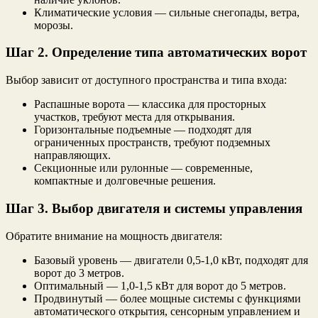
Климатические условия — сильные снегопады, ветра,
морозы.
Шаг 2. Определение типа автоматических ворот
Выбор зависит от доступного пространства и типа входа:
Распашные ворота — классика для просторных
участков, требуют места для открывания.
Горизонтальные подъемные — подходят для
ограниченных пространств, требуют подземных
направляющих.
Секционные или рулонные — современные,
компактные и долговечные решения.
Шаг 3. Выбор двигателя и системы управления
Обратите внимание на мощность двигателя:
Базовый уровень — двигатели 0,5-1,0 кВт, подходят для
ворот до 3 метров.
Оптимальный — 1,0-1,5 кВт для ворот до 5 метров.
Продвинутый — более мощные системы с функциями
автоматического открытия, сенсорным управлением и