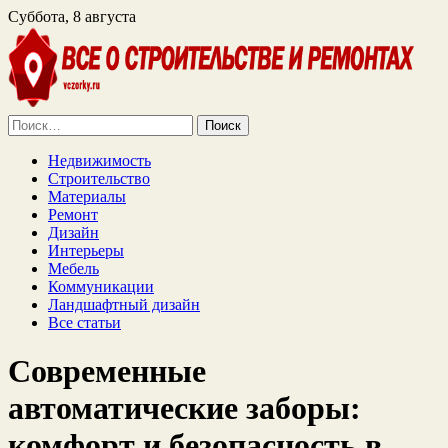
Суббота, 8 августа
Найти:
Недвижимость
Строительство
Материалы
Ремонт
Дизайн
Интерьеры
Мебель
Коммуникации
Ландшафтный дизайн
Все статьи
Современные
автоматические заборы:
комфорт и безопасность в