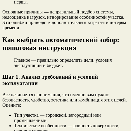
нервы.
Основные причины — неправильный подбор системы,
недооценка нагрузок, игнорирование особенностей участка.
Эти ошибки приводят к дополнительным затратам и потерям
времени.
Как выбрать автоматический забор:
пошаговая инструкция
Главное — правильно определить цели, условия
эксплуатации и бюджет.
Шаг 1. Анализ требований и условий
эксплуатации
Все начинается с понимания, что именно вам нужно:
безопасность, удобство, эстетика или комбинация этих целей.
Оцените:
Тип участка — городской, загородный или
промышленный.
Технические особенности — ровность поверхности,
наличие уклонов.