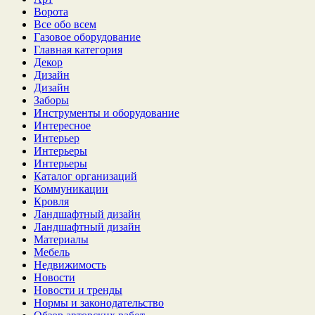
Ворота
Все обо всем
Газовое оборудование
Главная категория
Декор
Дизайн
Дизайн
Заборы
Инструменты и оборудование
Интересное
Интерьер
Интерьеры
Интерьеры
Каталог организаций
Коммуникации
Кровля
Ландшафтный дизайн
Ландшафтный дизайн
Материалы
Мебель
Недвижимость
Новости
Новости и тренды
Нормы и законодательство