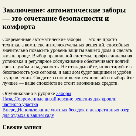
Заключение: автоматические заборы
— это сочетание безопасности и
комфорта
Современные автоматические заборы — это не просто
техника, а комплекс интеллектуальных решений, способных
значительно повысить уровень защиты вашего дома и сделать
жизнь проще. Выбор правильной системы, профессиональная
установка и регулярное обслуживание обеспечивают долгий
срок службы и надежность. Не откладывайте, инвестируйте в
безопасность уже сегодня, и ваш дом будет защищен и удобен
в управлении. Следите за новинками технологий и выбирайте
лучшее — ваше спокойствие стоит вложенных средств.
Опубликовано в рубрике
Заборы
Назад
Современные дизайнерские решения для кровли
частного участка
Вперед
Использование уютных беседок и декоративных озер
для отдыха в вашем саду
Свежие записи