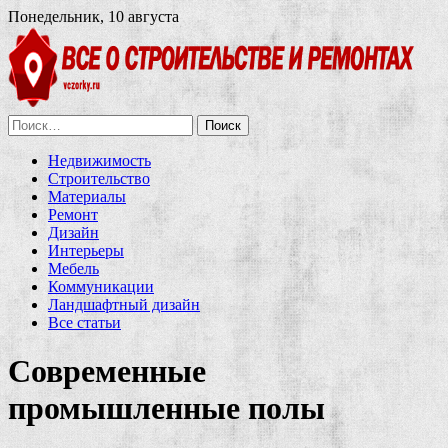
Понедельник, 10 августа
Найти:
Недвижимость
Строительство
Материалы
Ремонт
Дизайн
Интерьеры
Мебель
Коммуникации
Ландшафтный дизайн
Все статьи
Современные
промышленные полы