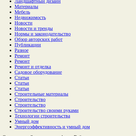
Ландшафтный дизайн
Материалы
Мебель
Недвижимость
Новости
Новости и тренды
Нормы и законодательство
Обзор авторских работ
Публикации
Разное
Ремонт
Ремонт
Ремонт и отделка
Садовое оборудование
Статьи
Статьи
Статьи
Строительные материалы
Строительство
Строительство
Строительство своими руками
Технологии строительства
Умный дом
Энергоэффективность и умный дом