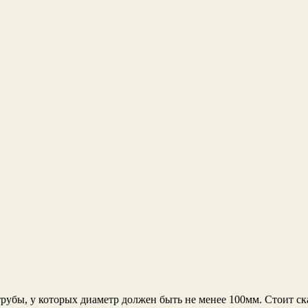
рубы, у которых диаметр должен быть не менее 100мм. Стоит сказ