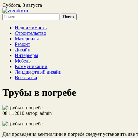
Суббота, 8 августа
Найти:
Недвижимость
Строительство
Материалы
Ремонт
Дизайн
Интерьеры
Мебель
Коммуникации
Ландшафтный дизайн
Все статьи
Трубы в погребе
08.11.2010
автор:
admin
Для проведения вентиляции в погребе следует установить две т