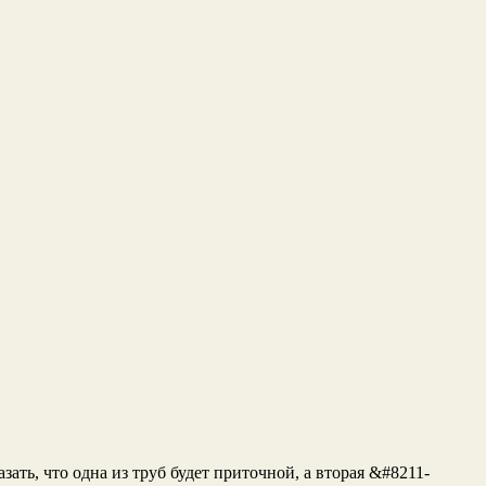
ать, что одна из труб будет приточной, а вторая &#8211-