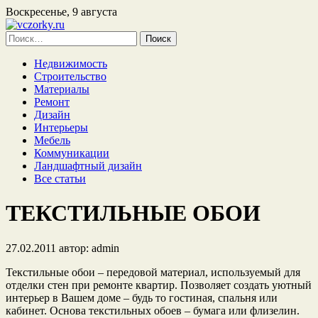
Воскресенье, 9 августа
Найти:
Недвижимость
Строительство
Материалы
Ремонт
Дизайн
Интерьеры
Мебель
Коммуникации
Ландшафтный дизайн
Все статьи
ТЕКСТИЛЬНЫЕ ОБОИ
27.02.2011
автор:
admin
Текстильные обои – передовой материал, используемый для
отделки стен при ремонте квартир. Позволяет создать уютный
интерьер в Вашем доме – будь то гостиная, спальня или
кабинет. Основа текстильных обоев – бумага или флизелин.