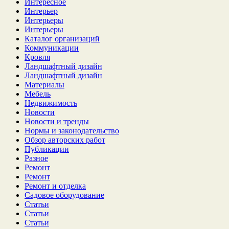
Интересное
Интерьер
Интерьеры
Интерьеры
Каталог организаций
Коммуникации
Кровля
Ландшафтный дизайн
Ландшафтный дизайн
Материалы
Мебель
Недвижимость
Новости
Новости и тренды
Нормы и законодательство
Обзор авторских работ
Публикации
Разное
Ремонт
Ремонт
Ремонт и отделка
Садовое оборудование
Статьи
Статьи
Статьи