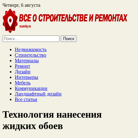
Четверг, 6 августа
Найти:
Недвижимость
Строительство
Материалы
Ремонт
Дизайн
Интерьеры
Мебель
Коммуникации
Ландшафтный дизайн
Все статьи
Технология нанесения
жидких обоев