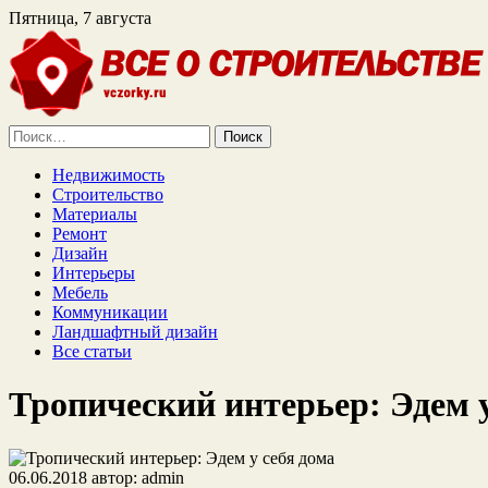
Пятница, 7 августа
Найти:
Недвижимость
Строительство
Материалы
Ремонт
Дизайн
Интерьеры
Мебель
Коммуникации
Ландшафтный дизайн
Все статьи
Тропический интерьер: Эдем у
06.06.2018
автор:
admin