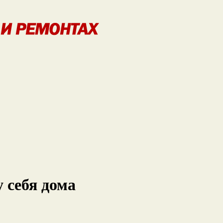
 себя дома