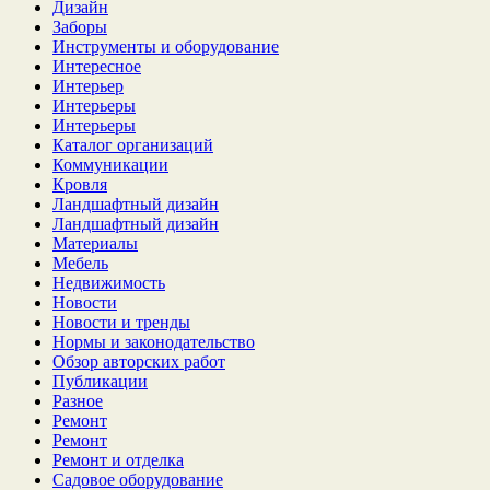
Дизайн
Заборы
Инструменты и оборудование
Интересное
Интерьер
Интерьеры
Интерьеры
Каталог организаций
Коммуникации
Кровля
Ландшафтный дизайн
Ландшафтный дизайн
Материалы
Мебель
Недвижимость
Новости
Новости и тренды
Нормы и законодательство
Обзор авторских работ
Публикации
Разное
Ремонт
Ремонт
Ремонт и отделка
Садовое оборудование