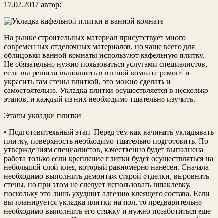
17.02.2017
автор:
На рынке строительных материал присутствует много
современных отделочных материалов, но чаще всего для
облицовки ванной комнаты используют кафельную плитку.
Не обязательно нужно пользоваться услугами специалистов,
если вы решили выполнить в ванной комнате ремонт и
украсить там стены плиткой, это можно сделать и
самостоятельно. Укладка плитки осуществляется в несколько
этапов, и каждый из них необходимо тщательно изучить.
Этапы укладки плитки
• Подготовительный этап. Перед тем как начинать укладывать
плитку, поверхность необходимо тщательно подготовить. По
утверждениям специалистов, качественно будет выполнена
работа только если крепление плитки будет осуществляться на
небольшой слой клея, который равномерно нанесен. Сначала
необходимо выполнить демонтаж старой отделки, выровнять
стены, но при этом не следует использовать шпаклевку,
поскольку это лишь ухудшит адгезию клеящего состава. Если
вы планируется укладка плитки на пол, то предварительно
необходимо выполнить его стяжку и нужно позаботиться еще