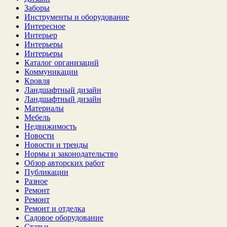
Заборы
Инструменты и оборудование
Интересное
Интерьер
Интерьеры
Интерьеры
Каталог организаций
Коммуникации
Кровля
Ландшафтный дизайн
Ландшафтный дизайн
Материалы
Мебель
Недвижимость
Новости
Новости и тренды
Нормы и законодательство
Обзор авторских работ
Публикации
Разное
Ремонт
Ремонт
Ремонт и отделка
Садовое оборудование
Статьи