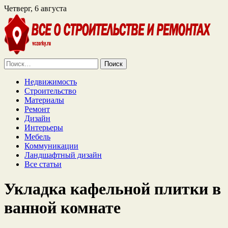
Четверг, 6 августа
Найти:
Недвижимость
Строительство
Материалы
Ремонт
Дизайн
Интерьеры
Мебель
Коммуникации
Ландшафтный дизайн
Все статьи
Укладка кафельной плитки в
ванной комнате