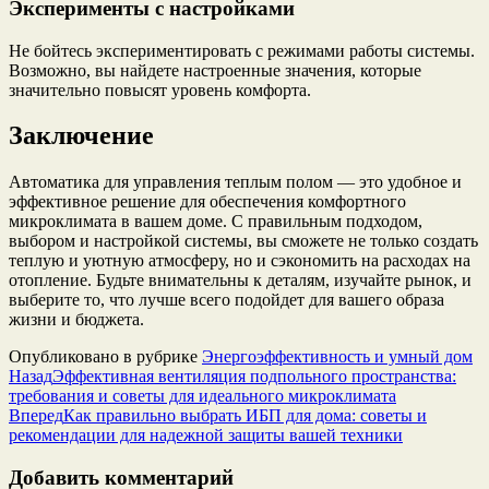
Эксперименты с настройками
Не бойтесь экспериментировать с режимами работы системы.
Возможно, вы найдете настроенные значения, которые
значительно повысят уровень комфорта.
Заключение
Автоматика для управления теплым полом — это удобное и
эффективное решение для обеспечения комфортного
микроклимата в вашем доме. С правильным подходом,
выбором и настройкой системы, вы сможете не только создать
теплую и уютную атмосферу, но и сэкономить на расходах на
отопление. Будьте внимательны к деталям, изучайте рынок, и
выберите то, что лучше всего подойдет для вашего образа
жизни и бюджета.
Опубликовано в рубрике
Энергоэффективность и умный дом
Назад
Эффективная вентиляция подпольного пространства:
требования и советы для идеального микроклимата
Вперед
Как правильно выбрать ИБП для дома: советы и
рекомендации для надежной защиты вашей техники
Добавить комментарий