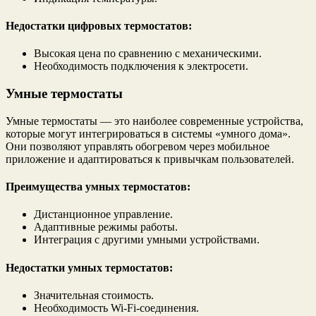
Недостатки цифровых термостатов:
Высокая цена по сравнению с механическими.
Необходимость подключения к электросети.
Умные термостаты
Умные термостаты — это наиболее современные устройства,
которые могут интегрироваться в системы «умного дома».
Они позволяют управлять обогревом через мобильное
приложение и адаптироваться к привычкам пользователей.
Преимущества умных термостатов:
Дистанционное управление.
Адаптивные режимы работы.
Интеграция с другими умными устройствами.
Недостатки умных термостатов:
Значительная стоимость.
Необходимость Wi-Fi-соединения.