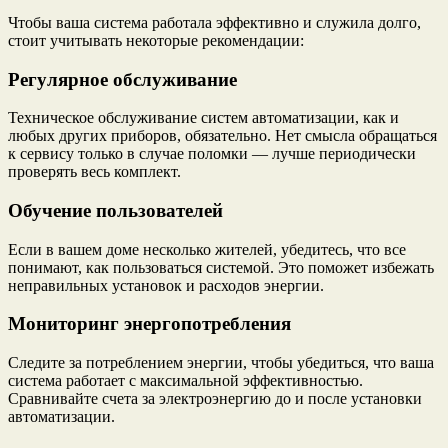
Чтобы ваша система работала эффективно и служила долго,
стоит учитывать некоторые рекомендации:
Регулярное обслуживание
Техническое обслуживание систем автоматизации, как и
любых других приборов, обязательно. Нет смысла обращаться
к сервису только в случае поломки — лучше периодически
проверять весь комплект.
Обучение пользователей
Если в вашем доме несколько жителей, убедитесь, что все
понимают, как пользоваться системой. Это поможет избежать
неправильных установок и расходов энергии.
Мониторинг энергопотребления
Следите за потреблением энергии, чтобы убедиться, что ваша
система работает с максимальной эффективностью.
Сравнивайте счета за электроэнергию до и после установки
автоматизации.