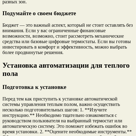
разных зон.
Подумайте о своем бюджете
Бюджет — это важный аспект, который не стоит оставлять без
внимания. Если у вас ограниченные финансовые
возможности, возможно, стоит рассмотреть механические
средства или базовые цифровые термостаты. Если вы готовы
инвестировать в комфорт и эффективность, можно выбрать
более продвинутые решения.
Установка автоматизации для теплого
пола
Подготовка к установке
Перед тем как приступить к установке автоматической
системы управления теплым полом, важно осуществить
несколько подготовительных шагов: 1. **Изучите
инструкцию.** Необходимо тщательно ознакомиться с
руководством пользователя на выбранный термостат или
автоматическую систему. Это поможет избежать ошибок во
время установки. 2. **Оцените необходимые инструменты.**