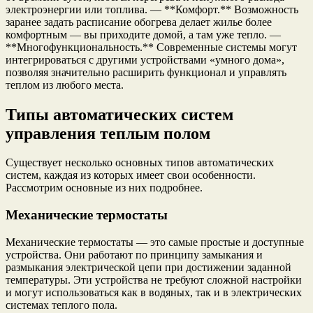
электроэнергии или топлива. — **Комфорт.** Возможность
заранее задать расписание обогрева делает жилье более
комфортным — вы приходите домой, а там уже тепло. —
**Многофункциональность.** Современные системы могут
интегрироваться с другими устройствами «умного дома»,
позволяя значительно расширить функционал и управлять
теплом из любого места.
Типы автоматических систем
управления теплым полом
Существует несколько основных типов автоматических
систем, каждая из которых имеет свои особенности.
Рассмотрим основные из них подробнее.
Механические термостаты
Механические термостаты — это самые простые и доступные
устройства. Они работают по принципу замыкания и
размыкания электрической цепи при достижении заданной
температуры. Эти устройства не требуют сложной настройки
и могут использоваться как в водяных, так и в электрических
системах теплого пола.