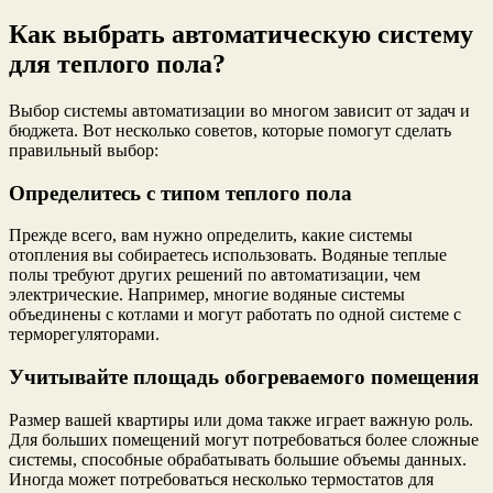
Как выбрать автоматическую систему
для теплого пола?
Выбор системы автоматизации во многом зависит от задач и
бюджета. Вот несколько советов, которые помогут сделать
правильный выбор:
Определитесь с типом теплого пола
Прежде всего, вам нужно определить, какие системы
отопления вы собираетесь использовать. Водяные теплые
полы требуют других решений по автоматизации, чем
электрические. Например, многие водяные системы
объединены с котлами и могут работать по одной системе с
терморегуляторами.
Учитывайте площадь обогреваемого помещения
Размер вашей квартиры или дома также играет важную роль.
Для больших помещений могут потребоваться более сложные
системы, способные обрабатывать большие объемы данных.
Иногда может потребоваться несколько термостатов для