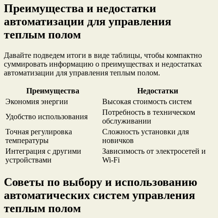
Преимущества и недостатки
автоматизации для управления
теплым полом
Давайте подведем итоги в виде таблицы, чтобы компактно
суммировать информацию о преимуществах и недостатках
автоматизации для управления теплым полом.
Преимущества
Недостатки
Экономия энергии
Высокая стоимость систем
Потребность в техническом
Удобство использования
обслуживании
Точная регулировка
Сложность установки для
температуры
новичков
Интеграция с другими
Зависимость от электросетей и
устройствами
Wi-Fi
Советы по выбору и использованию
автоматических систем управления
теплым полом