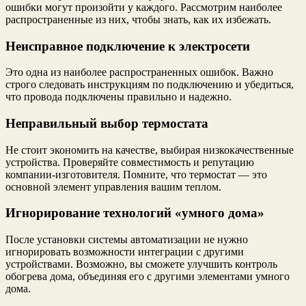
ошибки могут произойти у каждого. Рассмотрим наиболее
распространенные из них, чтобы знать, как их избежать.
Неисправное подключение к электросети
Это одна из наиболее распространенных ошибок. Важно
строго следовать инструкциям по подключению и убедиться,
что провода подключены правильно и надежно.
Неправильный выбор термостата
Не стоит экономить на качестве, выбирая низкокачественные
устройства. Проверяйте совместимость и репутацию
компании-изготовителя. Помните, что термостат — это
основной элемент управления вашим теплом.
Игнорирование технологий «умного дома»
После установки системы автоматизации не нужно
игнорировать возможности интеграции с другими
устройствами. Возможно, вы сможете улучшить контроль
обогрева дома, объединяя его с другими элементами умного
дома.