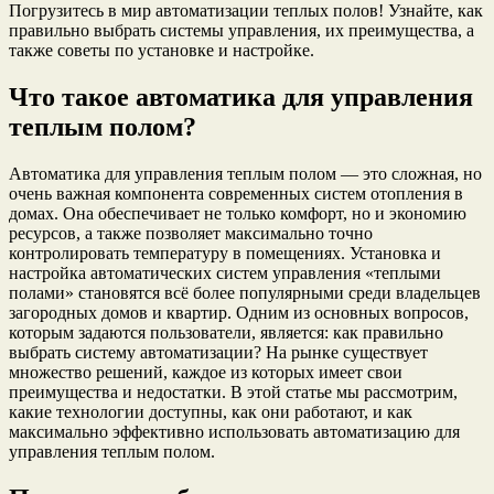
Погрузитесь в мир автоматизации теплых полов! Узнайте, как
правильно выбрать системы управления, их преимущества, а
также советы по установке и настройке.
Что такое автоматика для управления
теплым полом?
Автоматика для управления теплым полом — это сложная, но
очень важная компонента современных систем отопления в
домах. Она обеспечивает не только комфорт, но и экономию
ресурсов, а также позволяет максимально точно
контролировать температуру в помещениях. Установка и
настройка автоматических систем управления «теплыми
полами» становятся всё более популярными среди владельцев
загородных домов и квартир. Одним из основных вопросов,
которым задаются пользователи, является: как правильно
выбрать систему автоматизации? На рынке существует
множество решений, каждое из которых имеет свои
преимущества и недостатки. В этой статье мы рассмотрим,
какие технологии доступны, как они работают, и как
максимально эффективно использовать автоматизацию для
управления теплым полом.