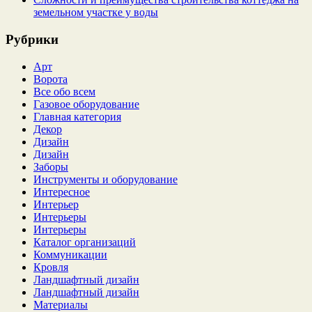
земельном участке у воды
Рубрики
Арт
Ворота
Все обо всем
Газовое оборудование
Главная категория
Декор
Дизайн
Дизайн
Заборы
Инструменты и оборудование
Интересное
Интерьер
Интерьеры
Интерьеры
Каталог организаций
Коммуникации
Кровля
Ландшафтный дизайн
Ландшафтный дизайн
Материалы