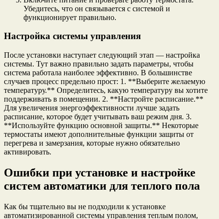
Убедитесь, что он связывается с системой и
функционирует правильно.
Настройка системы управления
После установки наступает следующий этап — настройка
системы. Тут важно правильно задать параметры, чтобы
система работала наиболее эффективно. В большинстве
случаев процесс предельно прост: 1. **Выберите желаемую
температуру.** Определитесь, какую температуру вы хотите
поддерживать в помещении. 2. **Настройте расписание.**
Для увеличения энергоэффективности лучше задать
расписание, которое будет учитывать ваш режим дня. 3.
**Используйте функцию основной защиты.** Некоторые
термостаты имеют дополнительные функции защиты от
перегрева и замерзания, которые нужно обязательно
активировать.
Ошибки при установке и настройке
систем автоматики для теплого пола
Как бы тщательно вы не подходили к установке
автоматизированной системы управления теплым полом,