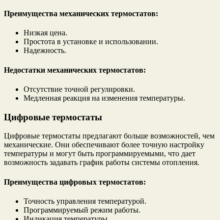
Преимущества механических термостатов:
Низкая цена.
Простота в установке и использовании.
Надежность.
Недостатки механических термостатов:
Отсутствие точной регулировки.
Медленная реакция на изменения температуры.
Цифровые термостаты
Цифровые термостаты предлагают больше возможностей, чем
механические. Они обеспечивают более точную настройку
температуры и могут быть программируемыми, что дает
возможность задавать график работы системы отопления.
Преимущества цифровых термостатов:
Точность управления температурой.
Программируемый режим работы.
Индикация температуры.