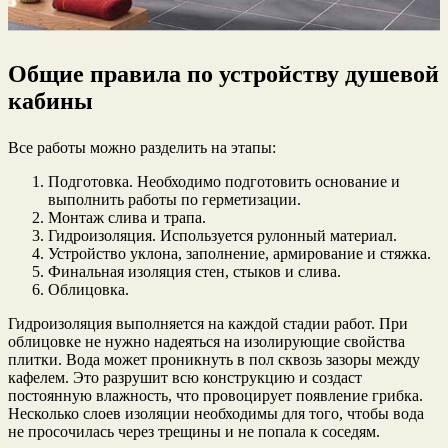
Общие правила по устройству душевой
кабины
Все работы можно разделить на этапы:
Подготовка. Необходимо подготовить основание и
выполнить работы по герметизации.
Монтаж слива и трапа.
Гидроизоляция. Используется рулонный материал.
Устройство уклона, заполнение, армирование и стяжка.
Финальная изоляция стен, стыков и слива.
Облицовка.
Гидроизоляция выполняется на каждой стадии работ. При
облицовке не нужно надеяться на изолирующие свойства
плитки. Вода может проникнуть в пол сквозь зазоры между
кафелем. Это разрушит всю конструкцию и создаст
постоянную влажность, что провоцирует появление грибка.
Несколько слоев изоляции необходимы для того, чтобы вода
не просочилась через трещины и не попала к соседям.