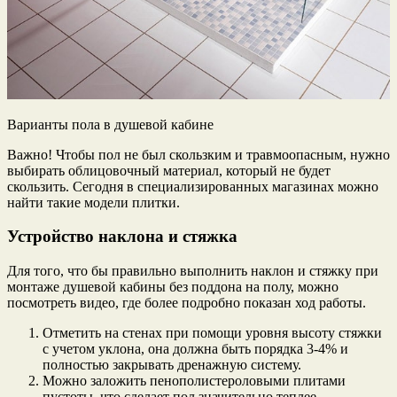
Варианты пола в душевой кабине
Важно! Чтобы пол не был скользким и травмоопасным, нужно
выбирать облицовочный материал, который не будет
скользить. Сегодня в специализированных магазинах можно
найти такие модели плитки.
Устройство наклона и стяжка
Для того, что бы правильно выполнить наклон и стяжку при
монтаже душевой кабины без поддона на полу, можно
посмотреть видео, где более подробно показан ход работы.
Отметить на стенах при помощи уровня высоту стяжки
с учетом уклона, она должна быть порядка 3-4% и
полностью закрывать дренажную систему.
Можно заложить пенополистероловыми плитами
пустоты, что сделает пол значительно теплее.