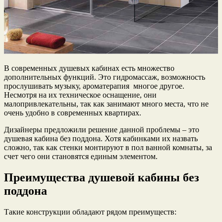
В современных душевых кабинах есть множество
дополнительных функций. Это гидромассаж, возможность
прослушивать музыку, ароматерапия многое другое.
Несмотря на их техническое оснащение, они
малопривлекательны, так как занимают много места, что не
очень удобно в современных квартирах.
Дизайнеры предложили решение данной проблемы – это
душевая кабина без поддона. Хотя кабинками их назвать
сложно, так как стенки монтируют в пол ванной комнаты, за
счет чего они становятся единым элементом.
Преимущества душевой кабины без
поддона
Такие конструкции обладают рядом преимуществ: