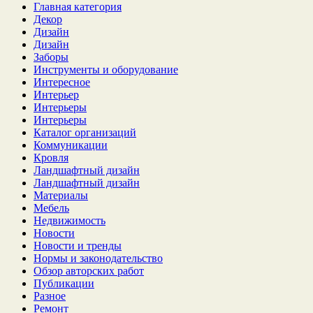
Главная категория
Декор
Дизайн
Дизайн
Заборы
Инструменты и оборудование
Интересное
Интерьер
Интерьеры
Интерьеры
Каталог организаций
Коммуникации
Кровля
Ландшафтный дизайн
Ландшафтный дизайн
Материалы
Мебель
Недвижимость
Новости
Новости и тренды
Нормы и законодательство
Обзор авторских работ
Публикации
Разное
Ремонт