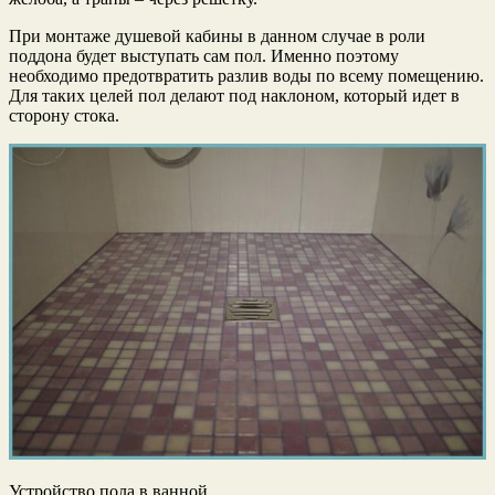
При монтаже душевой кабины в данном случае в роли
поддона будет выступать сам пол. Именно поэтому
необходимо предотвратить разлив воды по всему помещению.
Для таких целей пол делают под наклоном, который идет в
сторону стока.
Устройство пола в ванной