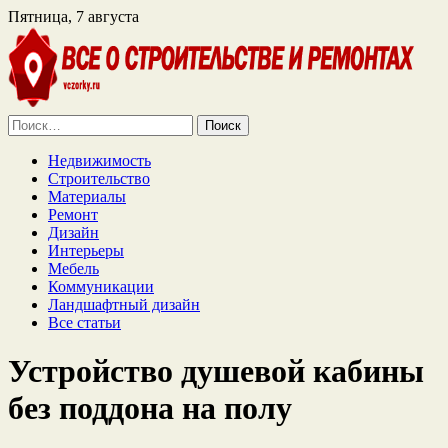
Пятница, 7 августа
Найти:
Недвижимость
Строительство
Материалы
Ремонт
Дизайн
Интерьеры
Мебель
Коммуникации
Ландшафтный дизайн
Все статьи
Устройство душевой кабины
без поддона на полу