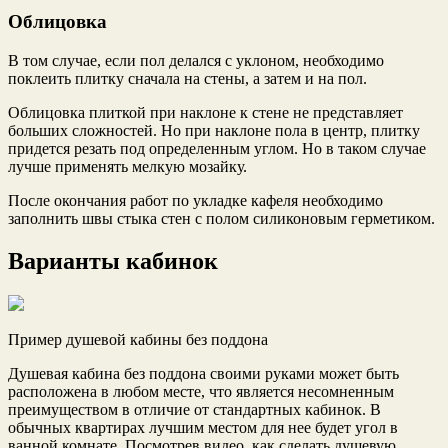
Облицовка
В том случае, если пол делался с уклоном, необходимо
поклеить плитку сначала на стены, а затем и на пол.
Облицовка плиткой при наклоне к стене не представляет
больших сложностей. Но при наклоне пола в центр, плитку
придется резать под определенным углом. Но в таком случае
лучше применять мелкую мозайку.
После окончания работ по укладке кафеля необходимо
заполнить швы стыка стен с полом силиконовым герметиком.
Варианты кабинок
Пример душевой кабины без поддона
Душевая кабина без поддона своими руками может быть
расположена в любом месте, что является несомненным
преимуществом в отличие от стандартных кабинок. В
обычных квартирах лучшим местом для нее будет угол в
ванной комнате. Посмотрев видео, как сделать душевую