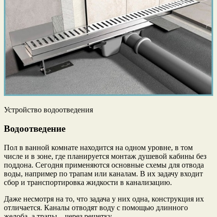
Устройство водоотведения
Водоотведение
Пол в ванной комнате находится на одном уровне, в том
числе и в зоне, где планируется монтаж душевой кабины без
поддона. Сегодня применяются основные схемы для отвода
воды, например по трапам или каналам. В их задачу входит
сбор и транспортировка жидкости в канализацию.
Даже несмотря на то, что задача у них одна, конструкция их
отличается. Каналы отводят воду с помощью длинного
желоба, а трапы – через решетку.