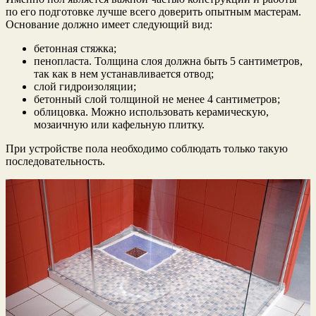
по его подготовке лучше всего доверить опытным мастерам.
Основание должно имеет следующий вид:
бетонная стяжка;
пенопласта. Толщина слоя должна быть 5 сантиметров,
так как в нем устанавливается отвод;
слой гидроизоляции;
бетонный слой толщиной не менее 4 сантиметров;
облицовка. Можно использовать керамическую,
мозаичную или кафельную плитку.
При устройстве пола необходимо соблюдать только такую
последовательность.