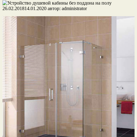
26.02.2018
14.01.2020
автор:
administrator