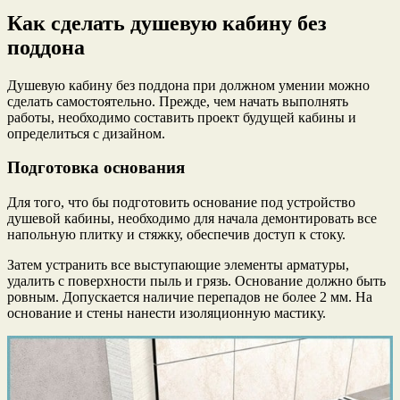
Как сделать душевую кабину без
поддона
Душевую кабину без поддона при должном умении можно
сделать самостоятельно. Прежде, чем начать выполнять
работы, необходимо составить проект будущей кабины и
определиться с дизайном.
Подготовка основания
Для того, что бы подготовить основание под устройство
душевой кабины, необходимо для начала демонтировать все
напольную плитку и стяжку, обеспечив доступ к стоку.
Затем устранить все выступающие элементы арматуры,
удалить с поверхности пыль и грязь. Основание должно быть
ровным. Допускается наличие перепадов не более 2 мм. На
основание и стены нанести изоляционную мастику.