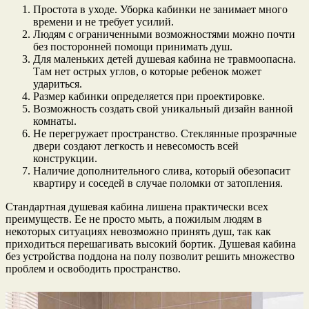
Простота в уходе. Уборка кабинки не занимает много
времени и не требует усилий.
Людям с ограниченными возможностями можно почти
без посторонней помощи принимать душ.
Для маленьких детей душевая кабина не травмоопасна.
Там нет острых углов, о которые ребенок может
удариться.
Размер кабинки определяется при проектировке.
Возможность создать свой уникальный дизайн ванной
комнаты.
Не перегружает пространство. Стеклянные прозрачные
двери создают легкость и невесомость всей
конструкции.
Наличие дополнительного слива, который обезопасит
квартиру и соседей в случае поломки от затопления.
Стандартная душевая кабина лишена практически всех
преимуществ. Ее не просто мыть, а пожилым людям в
некоторых ситуациях невозможно принять душ, так как
приходиться перешагивать высокий бортик. Душевая кабина
без устройства поддона на полу позволит решить множество
проблем и освободить пространство.