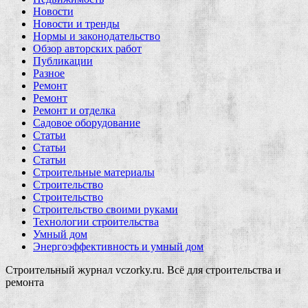
Новости
Новости и тренды
Нормы и законодательство
Обзор авторских работ
Публикации
Разное
Ремонт
Ремонт
Ремонт и отделка
Садовое оборудование
Статьи
Статьи
Статьи
Строительные материалы
Строительство
Строительство
Строительство своими руками
Технологии строительства
Умный дом
Энергоэффективность и умный дом
Строительный журнал vczorky.ru. Всё для строительства и
ремонта