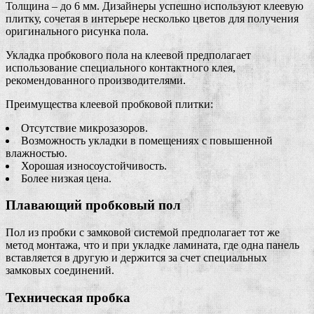
Толщина – до 6 мм. Дизайнеры успешно используют клеевую
плитку, сочетая в интерьере несколько цветов для получения
оригинального рисунка пола.
Укладка пробкового пола на клеевой предполагает
использование специального контактного клея,
рекомендованного производителями.
Преимущества клеевой пробковой плитки:
Отсутствие микрозазоров.
Возможность укладки в помещениях с повышенной
влажностью.
Хорошая износоустойчивость.
Более низкая цена.
Плавающий пробковый пол
Пол из пробки с замковой системой предполагает тот же
метод монтажа, что и при укладке ламината, где одна панель
вставляется в другую и держится за счет специальных
замковых соединений.
Техническая пробка