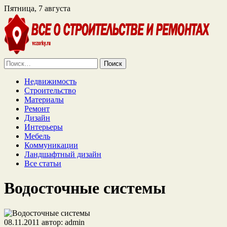
Пятница, 7 августа
Найти:
Недвижимость
Строительство
Материалы
Ремонт
Дизайн
Интерьеры
Мебель
Коммуникации
Ландшафтный дизайн
Все статьи
Водосточные системы
08.11.2011
автор:
admin