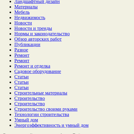
Ландшафтный дизайн
Материалы
Мебель
Недвижимость
Новости
Новости и тренды
Нормы и законодательство
Обзор авторских работ
Публикации
Разное
Ремонт
Ремонт
Ремонт и отделка
Садовое оборудование
Статьи
Статьи
Статьи
Строительные материалы
Строительство
Строительство
Строительство своими руками
Технологии строительства
Умный дом
Энергоэффективность и умный дом