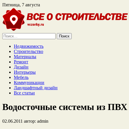
Пятница, 7 августа
Найти:
Недвижимость
Строительство
Материалы
Ремонт
Дизайн
Интерьеры
Мебель
Коммуникации
Ландшафтный дизайн
Все статьи
Водосточные системы из ПВХ
02.06.2011
автор:
admin