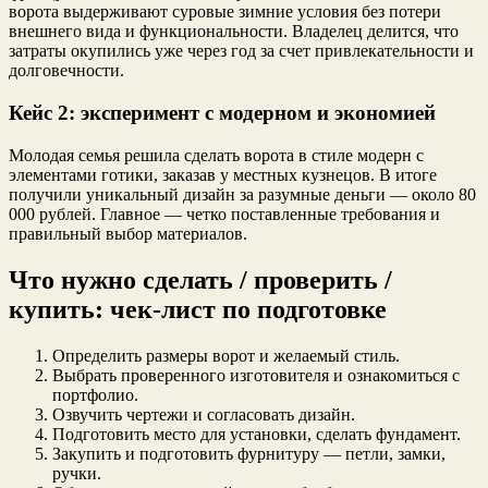
ворота выдерживают суровые зимние условия без потери
внешнего вида и функциональности. Владелец делится, что
затраты окупились уже через год за счет привлекательности и
долговечности.
Кейс 2: эксперимент с модерном и экономией
Молодая семья решила сделать ворота в стиле модерн с
элементами готики, заказав у местных кузнецов. В итоге
получили уникальный дизайн за разумные деньги — около 80
000 рублей. Главное — четко поставленные требования и
правильный выбор материалов.
Что нужно сделать / проверить /
купить: чек-лист по подготовке
Определить размеры ворот и желаемый стиль.
Выбрать проверенного изготовителя и ознакомиться с
портфолио.
Озвучить чертежи и согласовать дизайн.
Подготовить место для установки, сделать фундамент.
Закупить и подготовить фурнитуру — петли, замки,
ручки.