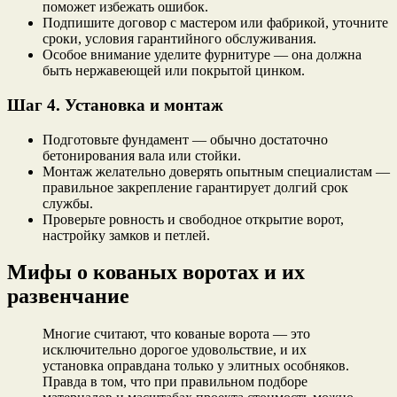
поможет избежать ошибок.
Подпишите договор с мастером или фабрикой, уточните
сроки, условия гарантийного обслуживания.
Особое внимание уделите фурнитуре — она должна
быть нержавеющей или покрытой цинком.
Шаг 4. Установка и монтаж
Подготовьте фундамент — обычно достаточно
бетонирования вала или стойки.
Монтаж желательно доверять опытным специалистам —
правильное закрепление гарантирует долгий срок
службы.
Проверьте ровность и свободное открытие ворот,
настройку замков и петлей.
Мифы о кованых воротах и их
развенчание
Многие считают, что кованые ворота — это
исключительно дорогое удовольствие, и их
установка оправдана только у элитных особняков.
Правда в том, что при правильном подборе