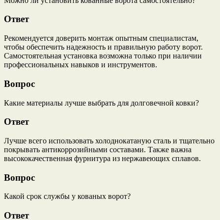
Можно ли установить кованные ворота самостоятельно?
Ответ
Рекомендуется доверить монтаж опытным специалистам,
чтобы обеспечить надежность и правильную работу ворот.
Самостоятельная установка возможна только при наличии
профессиональных навыков и инструментов.
Вопрос
Какие материалы лучше выбрать для долговечной ковки?
Ответ
Лучше всего использовать холоднокатаную сталь и тщательно
покрывать антикоррозийными составами. Также важна
высококачественная фурнитура из нержавеющих сплавов.
Вопрос
Какой срок службы у кованых ворот?
Ответ