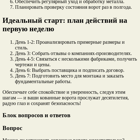
Обеспечить регулярный уход и обработку металла.
Планировать проверку состояния ворот раз в полгода.
Идеальный старт: план действий на
первую неделю
День 1-2: Проанализировать примерные размеры и
стиль.
День 3: Собрать отзывы о компаниях-производителях.
День 4-5: Связаться с несколькими фабриками, получить
чертежи и цены.
День 6: Выбрать поставщика и подписать договор.
День 7: Подготовить место для монтажа и заказать
фундаментальные работы.
Обеспечьте себе спокойствие и уверенность, следуя этим
шагам — и ваши кованные ворота прослужат десятилетия,
радую глаз и сохранят безопасность!
Блок вопросов и ответов
Вопрос