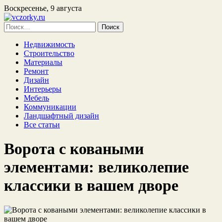
Воскресенье, 9 августа
Найти:
Недвижимость
Строительство
Материалы
Ремонт
Дизайн
Интерьеры
Мебель
Коммуникации
Ландшафтный дизайн
Все статьи
Ворота с коваными
элементами: великолепие
классики в вашем дворе