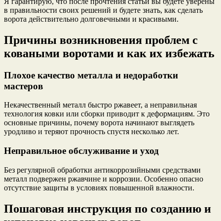
Я гарантирую, что после прочтения статьи вы будете уверены
в правильности своих решений и будете знать, как сделать
ворота действительно долговечными и красивыми.
Причины возникновения проблем с
коваными воротами и как их избежать
Плохое качество металла и недоработки
мастеров
Некачественный металл быстро ржавеет, а неправильная
технология ковки или сборки приводит к деформациям. Это
основные причины, почему ворота начинают выглядеть
уродливо и теряют прочность спустя несколько лет.
Неправильное обслуживание и уход
Без регулярной обработки антикоррозийными средствами
металл подвержен ржавчине и коррозии. Особенно опасно
отсутствие защиты в условиях повышенной влажности.
Пошаговая инструкция по созданию и