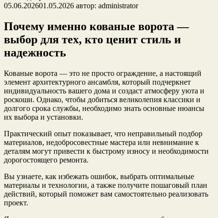
05.06.2026
01.05.2026
автор:
administrator
Почему именно кованые ворота —
выбор для тех, кто ценит стиль и
надежность
Кованые ворота — это не просто ограждение, а настоящий
элемент архитектурного ансамбля, который подчеркнет
индивидуальность вашего дома и создаст атмосферу уюта и
роскоши. Однако, чтобы добиться великолепия классики и
долгого срока службы, необходимо знать основные нюансы
их выбора и установки.
Практический опыт показывает, что неправильный подбор
материалов, недобросовестные мастера или невнимание к
деталям могут привести к быстрому износу и необходимости
дорогостоящего ремонта.
Вы узнаете, как избежать ошибок, выбрать оптимальные
материалы и технологии, а также получите пошаговый план
действий, который поможет вам самостоятельно реализовать
проект.