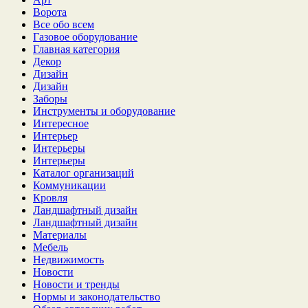
Ворота
Все обо всем
Газовое оборудование
Главная категория
Декор
Дизайн
Дизайн
Заборы
Инструменты и оборудование
Интересное
Интерьер
Интерьеры
Интерьеры
Каталог организаций
Коммуникации
Кровля
Ландшафтный дизайн
Ландшафтный дизайн
Материалы
Мебель
Недвижимость
Новости
Новости и тренды
Нормы и законодательство