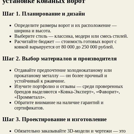
установке кованых ворот
Шаг 1. Планирование и дизайн
Определите размеры ворот и их расположение —
ширина и высота.
Выберите стиль — классика, модерн или смесь стилей.
Расчитайте бюджет — стоимость готовых ворот с
ковкой варьируется от 80 000 до 250 000 рублей.
Шаг 2. Выбор материалов и производителя
Отдавайте предпочтение холоднокатаному или
прокатаному металлу — он более прочный и
устойчивый к ржавчине.
Изучите портфолио и отзывы — среди проверенных
брендов выделяются «Ковка-Эксперт», «Фаворит»,
«Промметалл».
Обратите внимание на наличие гарантий и
сертификатов.
Шаг 3. Проектирование и изготовление
Обязательно заказывайте 3D-модели и чертежи — это