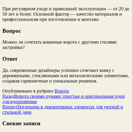
При регулярном уходе и правильной эксплуатации — от 20 до
50 лет и более. Основной фактор — качество материалов и
профессионализм при изготовлении и монтаже.
Вопрос
Можно ли сочетать кованные ворота с другими стилями
застройки?
Ответ
Да, современные дизайнеры успешно сочетают ковку с
деревянными, стеклянными или металлическими элементами,
создавая гармоничные и уникальные решения.
Опубликовано в рубрике
Ворота
Назад
Ворота своими руками: простые и оригинальные идеи
для вдохновения
Вперед
Тенденции в декоративных элементах для уютной и
стильной дачи
Свежие записи