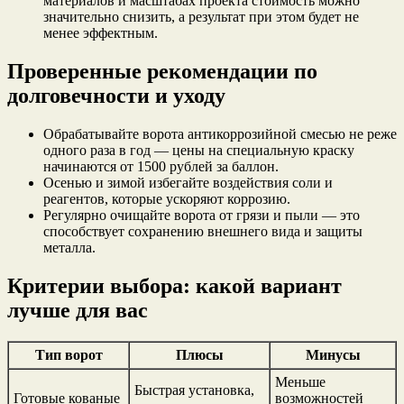
материалов и масштабах проекта стоимость можно
значительно снизить, а результат при этом будет не
менее эффектным.
Проверенные рекомендации по
долговечности и уходу
Обрабатывайте ворота антикоррозийной смесью не реже
одного раза в год — цены на специальную краску
начинаются от 1500 рублей за баллон.
Осенью и зимой избегайте воздействия соли и
реагентов, которые ускоряют коррозию.
Регулярно очищайте ворота от грязи и пыли — это
способствует сохранению внешнего вида и защиты
металла.
Критерии выбора: какой вариант
лучше для вас
Тип ворот
Плюсы
Минусы
Меньше
Быстрая установка,
Готовые кованые
возможностей