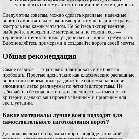
установить систему автоматизации при необходимости.
Следуя этим советам, можно сделать красивые, надежные
ворота самостоятельно, экономя при этом деньги и сохраняя
контроль над каждым этапом. Не бойтесь экспериментов,
выбирайте проверенные материалы и не торопитесь —
терпение и точность помогут добиться отличного результата.
Вдохновляйтесь примерами и создавайте ворота своей мечты!
Общая рекомендация
Самое главное — тщательно планировать и не бояться
пробовать. Простые идеи, такие как классические распашные
ворота или современные раздвижные системы на основе
алюминия, легко реализуемы по четким алгоритмам. Не
забывайте о безопасности и долговечности — именно эти
критерии сделают ваш проект успешным и приятным для
эксплуатации.
Какие материалы лучше всего подходят для
самостоятельного изготовления ворот?
Для долговечных и надежных ворот подойдет стальной