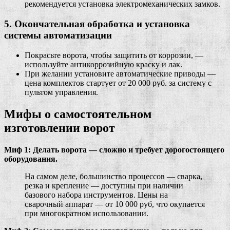
рекомендуется установка электромеханических замков.
5. Окончательная обработка и установка
системы автоматизации
Покрасьте ворота, чтобы защитить от коррозии, —
используйте антикоррозийную краску и лак.
При желании установите автоматические приводы —
цена комплектов стартует от 20 000 руб. за систему с
пультом управления.
Мифы о самостоятельном
изготовлении ворот
Миф 1: Делать ворота — сложно и требует дорогостоящего
оборудования.
На самом деле, большинство процессов — сварка,
резка и крепление — доступны при наличии
базового набора инструментов. Цены на
сварочный аппарат — от 10 000 руб, что окупается
при многократном использовании.