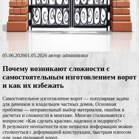
05.06.2026
01.05.2026
автор:
administrator
Почему возникают сложности с
самостоятельным изготовлением ворот
и как их избежать
Самостоятельное изготовление ворот — популярная задача
для дачников и владельцев частных домов. Основная
проблема — неправильный выбор материалов, ошибок в
расчетах и сложности в монтаже. Многие сталкиваются с
вопросом: «Как сделать красиво, надежно и недорого?»
В результате неопытности или нехватки информации можно
столкнуться с деформацией конструкции, быстрым износом
или даже поломкой ворот.