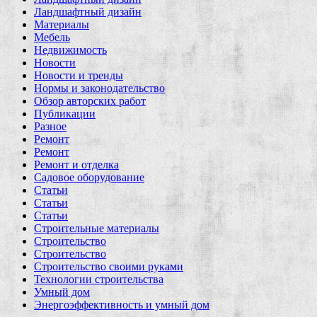
Ландшафтный дизайн
Материалы
Мебель
Недвижимость
Новости
Новости и тренды
Нормы и законодательство
Обзор авторских работ
Публикации
Разное
Ремонт
Ремонт
Ремонт и отделка
Садовое оборудование
Статьи
Статьи
Статьи
Строительные материалы
Строительство
Строительство
Строительство своими руками
Технологии строительства
Умный дом
Энергоэффективность и умный дом