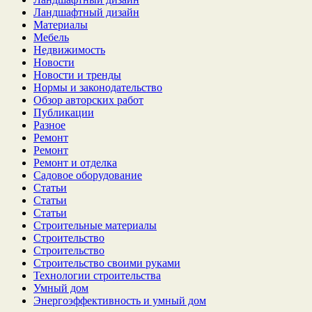
Ландшафтный дизайн
Материалы
Мебель
Недвижимость
Новости
Новости и тренды
Нормы и законодательство
Обзор авторских работ
Публикации
Разное
Ремонт
Ремонт
Ремонт и отделка
Садовое оборудование
Статьи
Статьи
Статьи
Строительные материалы
Строительство
Строительство
Строительство своими руками
Технологии строительства
Умный дом
Энергоэффективность и умный дом