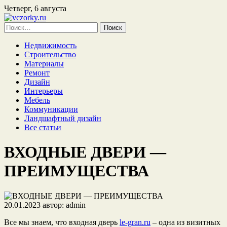
Четверг, 6 августа
Найти:
Недвижимость
Строительство
Материалы
Ремонт
Дизайн
Интерьеры
Мебель
Коммуникации
Ландшафтный дизайн
Все статьи
ВХОДНЫЕ ДВЕРИ —
ПРЕИМУЩЕСТВА
20.01.2023
автор:
admin
Все мы знаем, что входная дверь
le-gran.ru
– одна из визитных