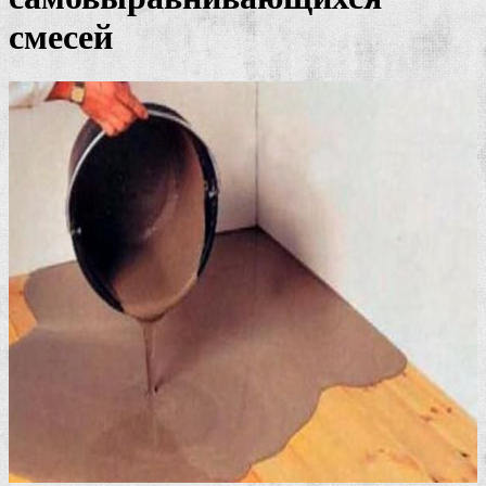
смесей