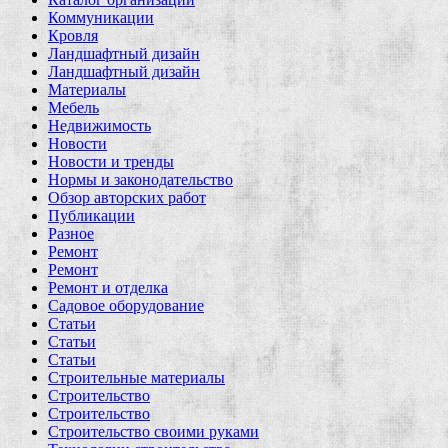
Коммуникации
Кровля
Ландшафтный дизайн
Ландшафтный дизайн
Материалы
Мебель
Недвижимость
Новости
Новости и тренды
Нормы и законодательство
Обзор авторских работ
Публикации
Разное
Ремонт
Ремонт
Ремонт и отделка
Садовое оборудование
Статьи
Статьи
Статьи
Строительные материалы
Строительство
Строительство
Строительство своими руками