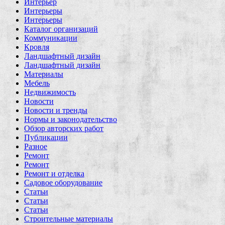
Интерьер
Интерьеры
Интерьеры
Каталог организаций
Коммуникации
Кровля
Ландшафтный дизайн
Ландшафтный дизайн
Материалы
Мебель
Недвижимость
Новости
Новости и тренды
Нормы и законодательство
Обзор авторских работ
Публикации
Разное
Ремонт
Ремонт
Ремонт и отделка
Садовое оборудование
Статьи
Статьи
Статьи
Строительные материалы