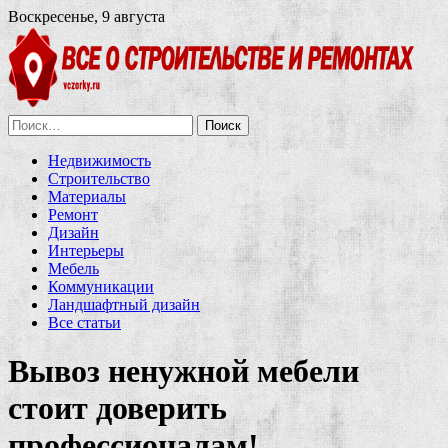
Воскресенье, 9 августа
Найти:
Недвижимость
Строительство
Материалы
Ремонт
Дизайн
Интерьеры
Мебель
Коммуникации
Ландшафтный дизайн
Все статьи
Вывоз ненужной мебели
стоит доверить
профессионалам!