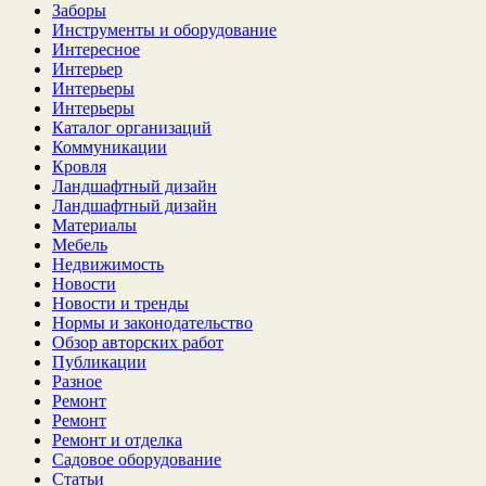
Заборы
Инструменты и оборудование
Интересное
Интерьер
Интерьеры
Интерьеры
Каталог организаций
Коммуникации
Кровля
Ландшафтный дизайн
Ландшафтный дизайн
Материалы
Мебель
Недвижимость
Новости
Новости и тренды
Нормы и законодательство
Обзор авторских работ
Публикации
Разное
Ремонт
Ремонт
Ремонт и отделка
Садовое оборудование
Статьи