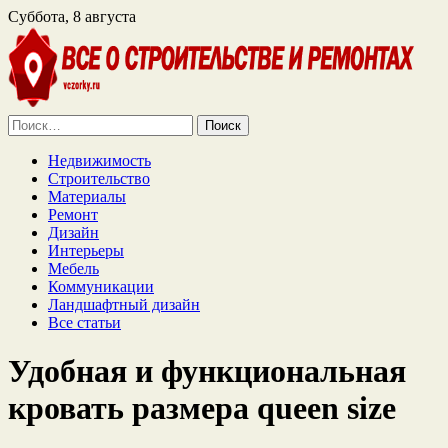
Суббота, 8 августа
Найти:
Недвижимость
Строительство
Материалы
Ремонт
Дизайн
Интерьеры
Мебель
Коммуникации
Ландшафтный дизайн
Все статьи
Удобная и функциональная
кровать размера queen size