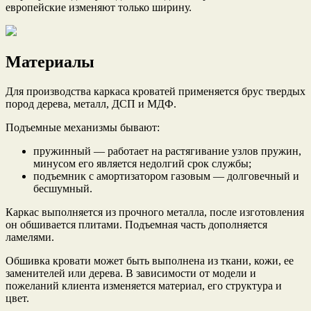
европейские изменяют только ширину.
Материалы
Для производства каркаса кроватей применяется брус твердых
пород дерева, металл, ДСП и МДФ.
Подъемные механизмы бывают:
пружинный — работает на растягивание узлов пружин,
минусом его является недолгий срок службы;
подъемник с амортизатором газовым — долговечный и
бесшумный.
Каркас выполняется из прочного металла, после изготовления
он обшивается плитами. Подъемная часть дополняется
ламелями.
Обшивка кровати может быть выполнена из ткани, кожи, ее
заменителей или дерева. В зависимости от модели и
пожеланий клиента изменяется материал, его структура и
цвет.