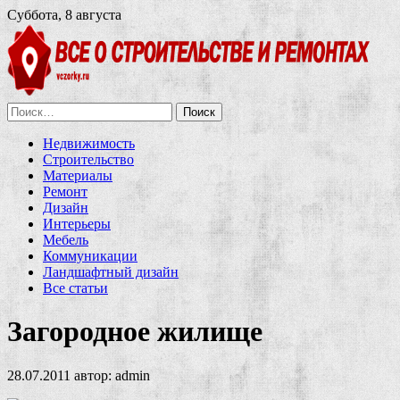
Суббота, 8 августа
Найти:
Недвижимость
Строительство
Материалы
Ремонт
Дизайн
Интерьеры
Мебель
Коммуникации
Ландшафтный дизайн
Все статьи
Загородное жилище
28.07.2011
автор:
admin