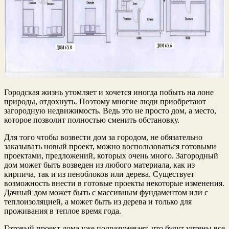
Городская жизнь утомляет и хочется иногда побыть на лоне
природы, отдохнуть. Поэтому многие люди приобретают
загородную недвижимость. Ведь это не просто дом, а место,
которое позволит полностью сменить обстановку.
Для того чтобы возвести дом за городом, не обязательно
заказывать новый проект, можно воспользоваться готовыми
проектами, предложений, которых очень много. Загородный
дом может быть возведен из любого материала, как из
кирпича, так и из пеноблоков или дерева. Существует
возможность внести в готовые проекты некоторые изменения.
Дачный дом может быть с массивным фундаментом или с
теплоизоляцией, а может быть из дерева и только для
проживания в теплое время года.
Готовый проект дома уже подразумевает, что будут учтены все