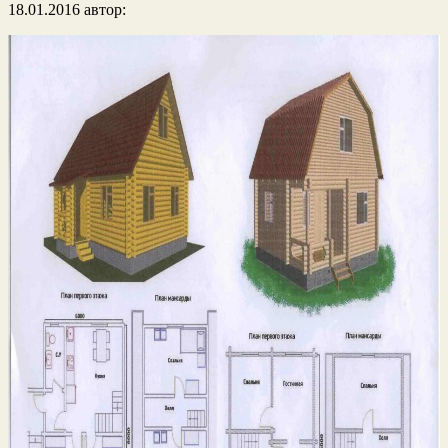
18.01.2016
автор: