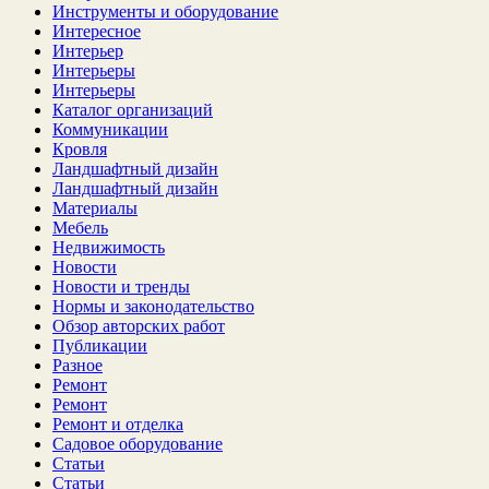
Инструменты и оборудование
Интересное
Интерьер
Интерьеры
Интерьеры
Каталог организаций
Коммуникации
Кровля
Ландшафтный дизайн
Ландшафтный дизайн
Материалы
Мебель
Недвижимость
Новости
Новости и тренды
Нормы и законодательство
Обзор авторских работ
Публикации
Разное
Ремонт
Ремонт
Ремонт и отделка
Садовое оборудование
Статьи
Статьи