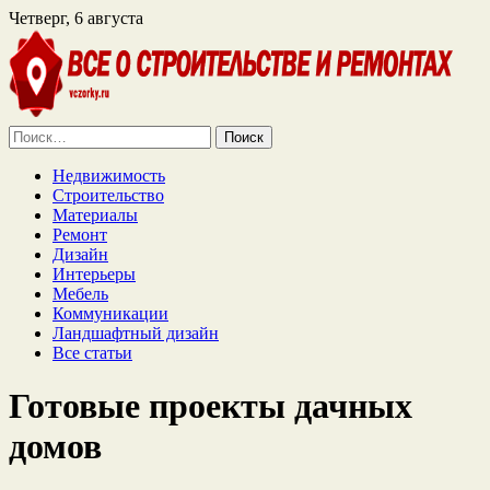
Четверг, 6 августа
Найти:
Недвижимость
Строительство
Материалы
Ремонт
Дизайн
Интерьеры
Мебель
Коммуникации
Ландшафтный дизайн
Все статьи
Готовые проекты дачных
домов