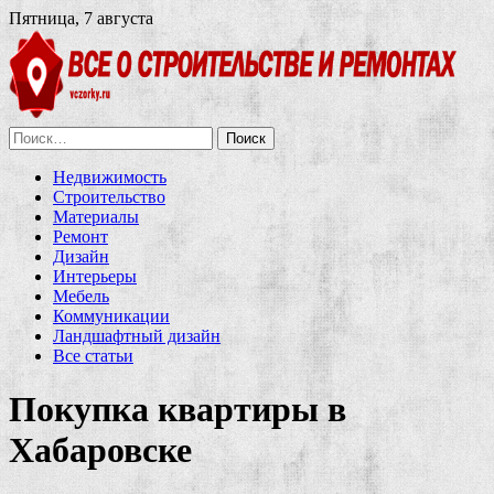
Пятница, 7 августа
Найти:
Недвижимость
Строительство
Материалы
Ремонт
Дизайн
Интерьеры
Мебель
Коммуникации
Ландшафтный дизайн
Все статьи
Покупка квартиры в
Хабаровске