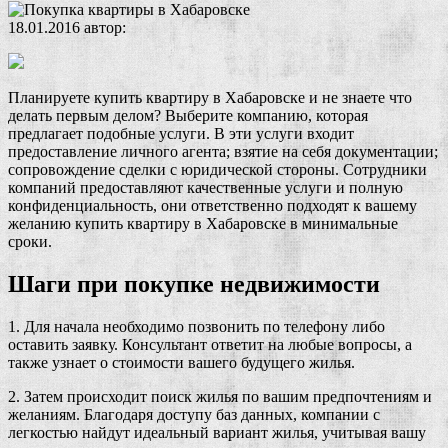
18.01.2016
автор:
Планируете купить квартиру в Хабаровске и не знаете что
делать первым делом? Выберите компанию, которая
предлагает подобные услуги. В эти услуги входит
предоставление личного агента; взятие на себя документации;
сопровождение сделки с юридической стороны. Сотрудники
компаний предоставляют качественные услуги и полную
конфиденциальность, они ответственно подходят к вашему
желанию купить квартиру в Хабаровске в минимальные
сроки.
Шаги при покупке недвижимости
1. Для начала необходимо позвонить по телефону либо
оставить заявку. Консультант ответит на любые вопросы, а
также узнает о стоимости вашего будущего жилья.
2. Затем происходит поиск жилья по вашим предпочтениям и
желаниям. Благодаря доступу баз данных, компании с
легкостью найдут идеальный вариант жилья, учитывая вашу