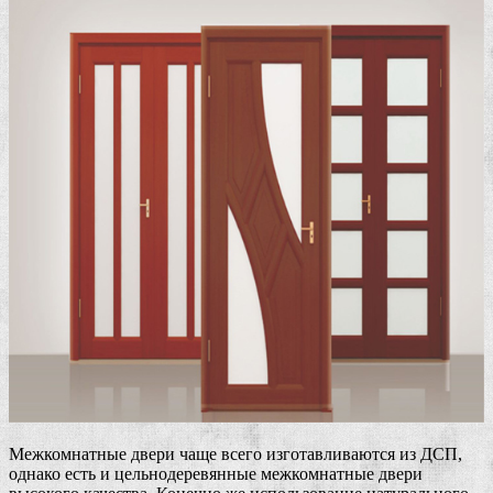
Межкомнатные двери чаще всего изготавливаются из ДСП,
однако есть и цельнодеревянные межкомнатные двери