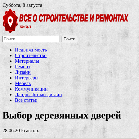
Суббота, 8 августа
Найти:
Недвижимость
Строительство
Материалы
Ремонт
Дизайн
Интерьеры
Мебель
Коммуникации
Ландшафтный дизайн
Все статьи
Выбор деревянных дверей
28.06.2016
автор: