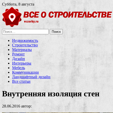
Суббота, 8 августа
Найти:
Недвижимость
Строительство
Материалы
Ремонт
Дизайн
Интерьеры
Мебель
Коммуникации
Ландшафтный дизайн
Все статьи
Внутренняя изоляция стен
28.06.2016
автор: