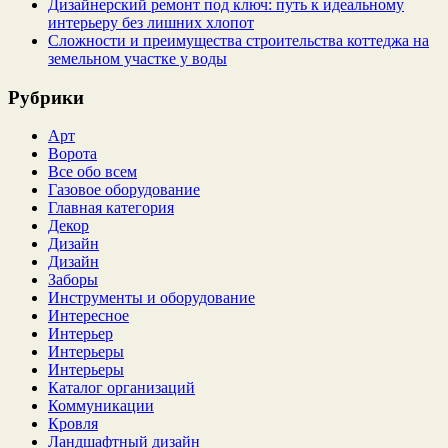
Дизайнерский ремонт под ключ: путь к идеальному
интерьеру без лишних хлопот
Сложности и преимущества строительства коттеджа на
земельном участке у воды
Рубрики
Арт
Ворота
Все обо всем
Газовое оборудование
Главная категория
Декор
Дизайн
Дизайн
Заборы
Инструменты и оборудование
Интересное
Интерьер
Интерьеры
Интерьеры
Каталог организаций
Коммуникации
Кровля
Ландшафтный дизайн