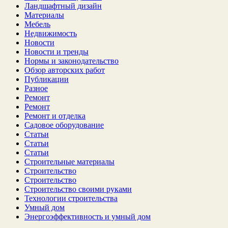
Ландшафтный дизайн
Материалы
Мебель
Недвижимость
Новости
Новости и тренды
Нормы и законодательство
Обзор авторских работ
Публикации
Разное
Ремонт
Ремонт
Ремонт и отделка
Садовое оборудование
Статьи
Статьи
Статьи
Строительные материалы
Строительство
Строительство
Строительство своими руками
Технологии строительства
Умный дом
Энергоэффективность и умный дом