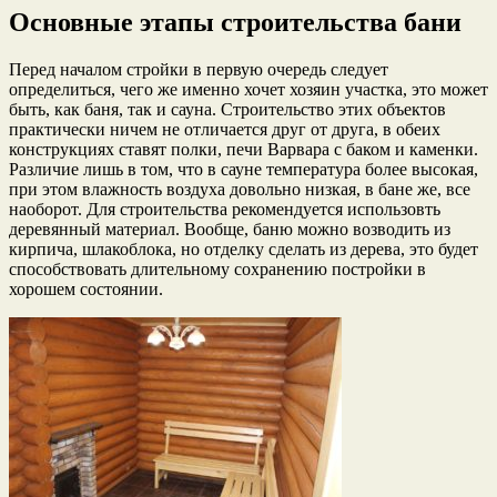
Основные этапы строительства бани
Перед началом стройки в первую очередь следует
определиться, чего же именно хочет хозяин участка, это может
быть, как баня, так и сауна. Строительство этих объектов
практически ничем не отличается друг от друга, в обеих
конструкциях ставят полки, печи Варвара с баком и каменки.
Различие лишь в том, что в сауне температура более высокая,
при этом влажность воздуха довольно низкая, в бане же, все
наоборот. Для строительства рекомендуется использовть
деревянный материал. Вообще, баню можно возводить из
кирпича, шлакоблока, но отделку сделать из дерева, это будет
способствовать длительному сохранению постройки в
хорошем состоянии.