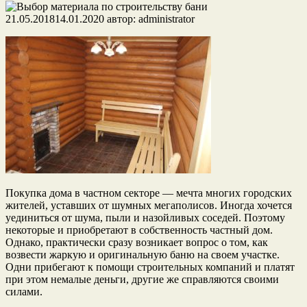
21.05.2018
14.01.2020
автор:
administrator
Покупка дома в частном секторе — мечта многих городских
жителей, уставших от шумных мегаполисов. Иногда хочется
уединиться от шума, пыли и назойливых соседей. Поэтому
некоторые и приобретают в собственность частный дом.
Однако, практически сразу возникает вопрос о том, как
возвести жаркую и оригинальную баню на своем участке.
Одни прибегают к помощи строительных компаний и платят
при этом немалые деньги, другие же справляются своими
силами.