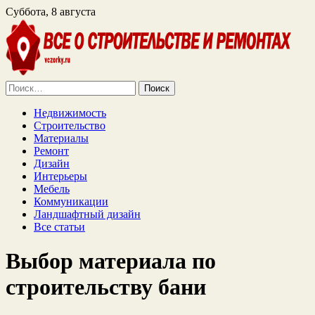
Суббота, 8 августа
Найти:
Недвижимость
Строительство
Материалы
Ремонт
Дизайн
Интерьеры
Мебель
Коммуникации
Ландшафтный дизайн
Все статьи
Выбор материала по
строительству бани