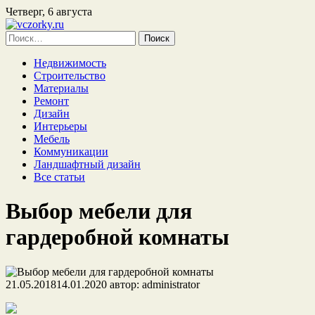
Четверг, 6 августа
Найти:
Недвижимость
Строительство
Материалы
Ремонт
Дизайн
Интерьеры
Мебель
Коммуникации
Ландшафтный дизайн
Все статьи
Выбор мебели для
гардеробной комнаты
21.05.2018
14.01.2020
автор:
administrator