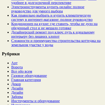
удобнее в долгосрочной перспективе
Электроинструменты купить онлайн: полное
руководство для умного выбора
Как правильно выбрать и купить климатическую
систему в интернет‑магазине: полное руководство
Кондиционер на кухне: где ставить, чтобы не дуло на
обеденный стол и не мешало готовке
Дизайнерский ремонт под ключ: путь к идеальному
интерьеру без лишних хлопот
Сложности и преимущества строительства коттеджа на
земельном участке у воды
Рубрики
Арт
Ворота
Все обо всем
Газовое оборудование
Главная категория
Декор
Дизайн
Дизайн
Заборы
Инструменты и оборудование