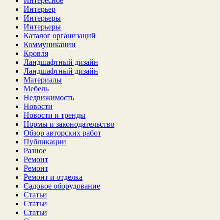
Интересное
Интерьер
Интерьеры
Интерьеры
Каталог организаций
Коммуникации
Кровля
Ландшафтный дизайн
Ландшафтный дизайн
Материалы
Мебель
Недвижимость
Новости
Новости и тренды
Нормы и законодательство
Обзор авторских работ
Публикации
Разное
Ремонт
Ремонт
Ремонт и отделка
Садовое оборудование
Статьи
Статьи
Статьи